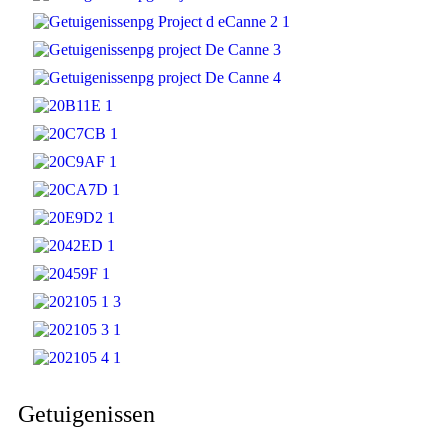
Getuigenissen