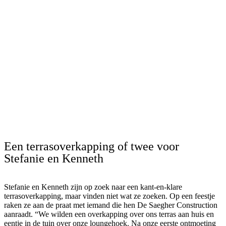
Een terrasoverkapping of twee voor
Stefanie en Kenneth
Stefanie en Kenneth zijn op zoek naar een kant-en-klare
terrasoverkapping, maar vinden niet wat ze zoeken. Op een feestje
raken ze aan de praat met iemand die hen De Saegher Construction
aanraadt. “We wilden een overkapping over ons terras aan huis en
eentje in de tuin over onze loungehoek. Na onze eerste ontmoeting