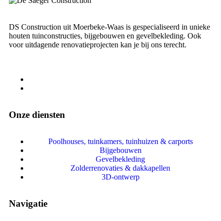
DS Construction uit Moerbeke-Waas is gespecialiseerd in unieke
houten tuinconstructies, bijgebouwen en gevelbekleding. Ook
voor uitdagende renovatieprojecten kan je bij ons terecht.
Onze diensten
Poolhouses, tuinkamers, tuinhuizen & carports
Bijgebouwen
Gevelbekleding
Zolderrenovaties & dakkapellen
3D-ontwerp
Navigatie